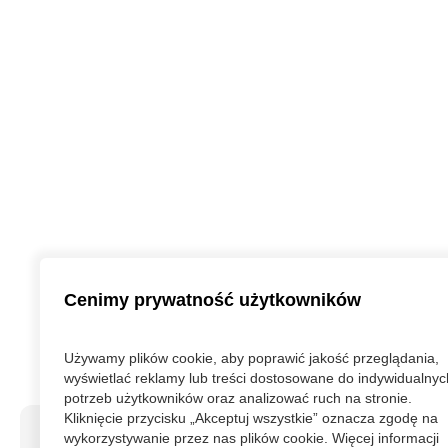
Cenimy prywatność użytkowników
Używamy plików cookie, aby poprawić jakość przeglądania,
wyświetlać reklamy lub treści dostosowane do indywidualnyc
potrzeb użytkowników oraz analizować ruch na stronie.
Kliknięcie przycisku „Akceptuj wszystkie” oznacza zgodę na
wykorzystywanie przez nas plików cookie. Więcej informacji