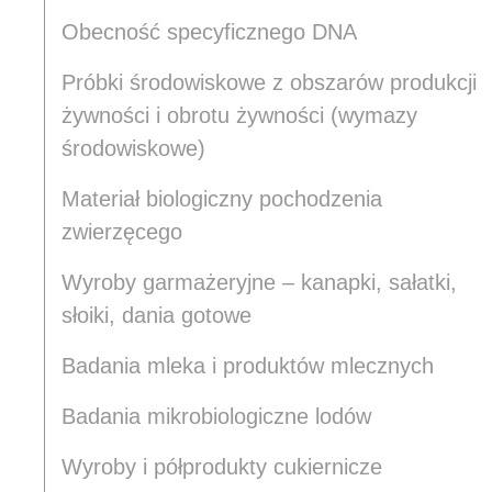
Obecność specyficznego DNA
Próbki środowiskowe z obszarów produkcji
żywności i obrotu żywności (wymazy
środowiskowe)
Materiał biologiczny pochodzenia
zwierzęcego
Wyroby garmażeryjne – kanapki, sałatki,
słoiki, dania gotowe
Badania mleka i produktów mlecznych
Badania mikrobiologiczne lodów
Wyroby i półprodukty cukiernicze